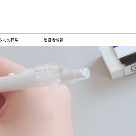
さんの日常
運営者情報