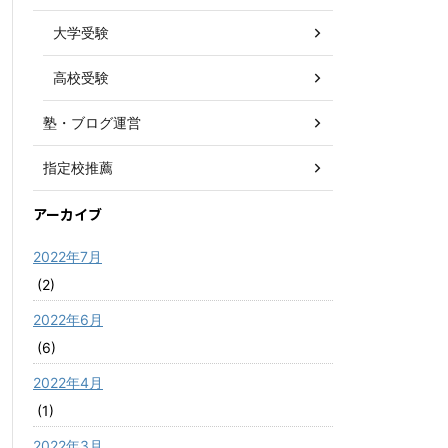
大学受験
高校受験
塾・ブログ運営
指定校推薦
アーカイブ
2022年7月
(2)
2022年6月
(6)
2022年4月
(1)
2022年3月