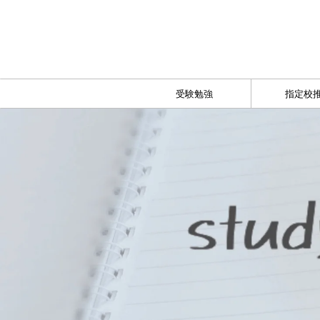
受験勉強
指定校