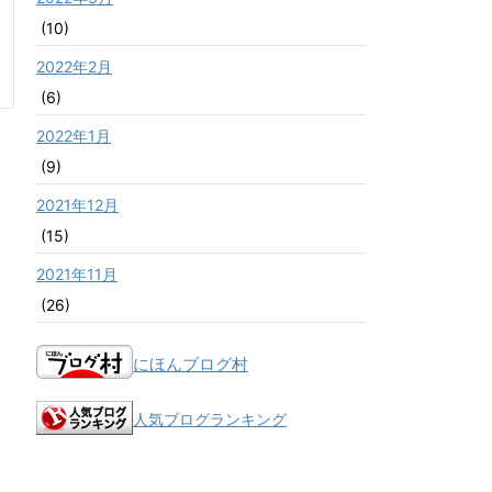
(10)
2022年2月
(6)
2022年1月
(9)
2021年12月
(15)
2021年11月
(26)
にほんブログ村
人気ブログランキング