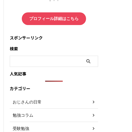
プロフィール詳細はこちら
スポンサーリンク
検索
人気記事
カテゴリー
おじさんの日常
勉強コラム
受験勉強