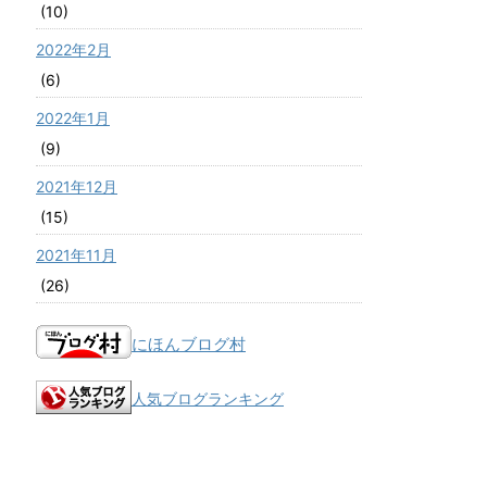
(10)
2022年2月
(6)
2022年1月
(9)
2021年12月
(15)
2021年11月
(26)
にほんブログ村
人気ブログランキング