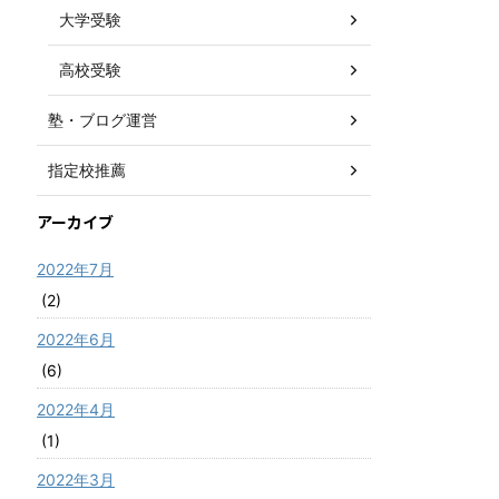
大学受験
高校受験
塾・ブログ運営
指定校推薦
アーカイブ
2022年7月
(2)
2022年6月
(6)
2022年4月
(1)
2022年3月