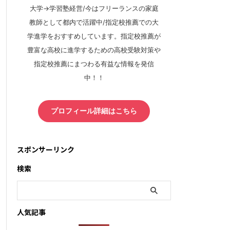
大学→学習塾経営/今はフリーランスの家庭
教師として都内で活躍中/指定校推薦での大
学進学をおすすめしています。指定校推薦が
豊富な高校に進学するための高校受験対策や
指定校推薦にまつわる有益な情報を発信
中！！
プロフィール詳細はこちら
スポンサーリンク
検索
人気記事