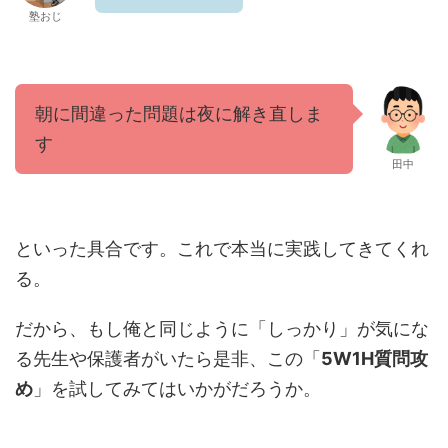
塾おじ
朝に間違った問題は夜に解き直しま
す
田中
といった具合です。これで本当に実践してきてくれ
る。
だから、もし俺と同じように「しっかり」が気にな
る先生や保護者がいたら是非、この「
5W1H質問攻
め
」を試してみてはいかがだろうか。