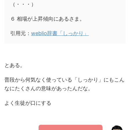
（・・・）
６ 相場が上昇傾向にあるさま。
引用元：
weblio辞書「しっかり」
とある。
普段から何気なく使っている「しっかり」にもこん
なにたくさんの意味があったんだな。
よく生徒が口にする