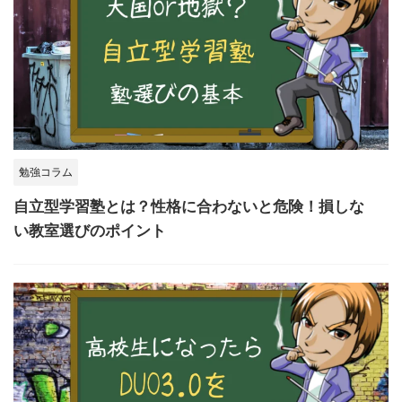
勉強コラム
自立型学習塾とは？性格に合わないと危険！損しな
い教室選びのポイント