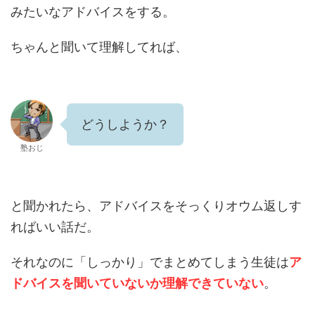
みたいなアドバイスをする。
ちゃんと聞いて理解してれば、
どうしようか？
塾おじ
と聞かれたら、アドバイスをそっくりオウム返しす
ればいい話だ。
それなのに「しっかり」でまとめてしまう生徒は
ア
ドバイスを聞いていないか理解できていない
。