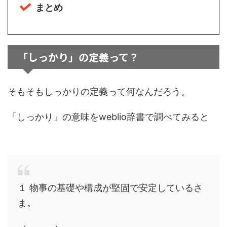
まとめ
「しっかり」の定義って？
そもそもしっかりの定義って何なんだろう。
「しっかり」の意味をweblio辞書で調べてみると
１ 物事の基礎や構成が堅固で安定しているさ
ま。