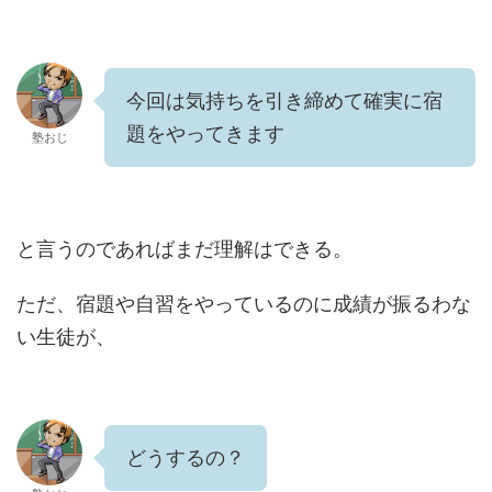
今回は気持ちを引き締めて確実に宿
題をやってきます
塾おじ
と言うのであればまだ理解はできる。
ただ、宿題や自習をやっているのに成績が振るわな
い生徒が、
どうするの？