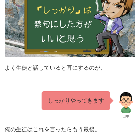
よく生徒と話していると耳にするのが、
しっかりやってきます
田中
俺の生徒はこれを言ったらもう最後。