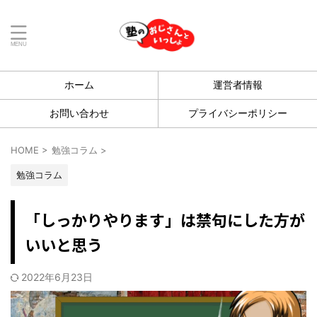
ホーム
運営者情報
お問い合わせ
プライバシーポリシー
HOME
>
勉強コラム
>
勉強コラム
「しっかりやります」は禁句にした方が
いいと思う
2022年6月23日