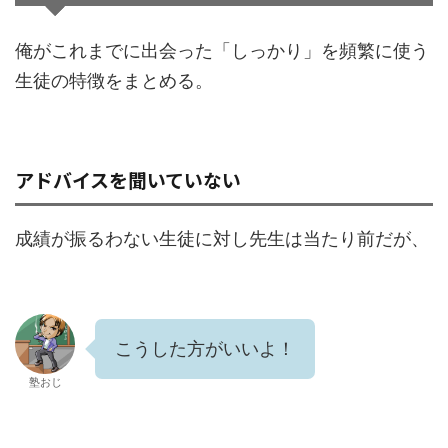
俺がこれまでに出会った「しっかり」を頻繁に使う
生徒の特徴をまとめる。
アドバイスを聞いていない
成績が振るわない生徒に対し先生は当たり前だが、
こうした方がいいよ！
塾おじ