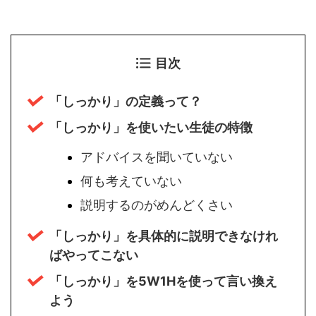
目次
「しっかり」の定義って？
「しっかり」を使いたい生徒の特徴
アドバイスを聞いていない
何も考えていない
説明するのがめんどくさい
「しっかり」を具体的に説明できなけれ
ばやってこない
「しっかり」を5W1Hを使って言い換え
よう