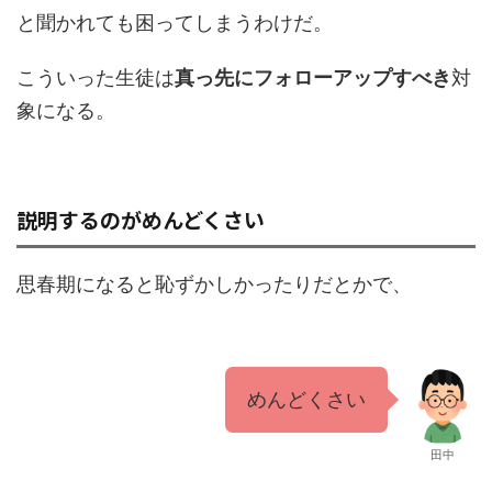
と聞かれても困ってしまうわけだ。
こういった生徒は
真っ先にフォローアップすべき
対
象になる。
説明するのがめんどくさい
思春期になると恥ずかしかったりだとかで、
めんどくさい
田中