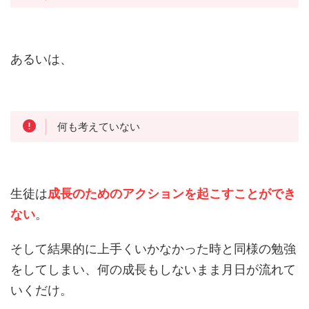
あるいは、
何も考えていない
生徒は
成長のためのアクションを起こすことができ
ない
。
そして結果的に上手くいかなかった時と同様の勉強
をしてしまい、何の成長もしないまま月日が流れて
いくだけ。