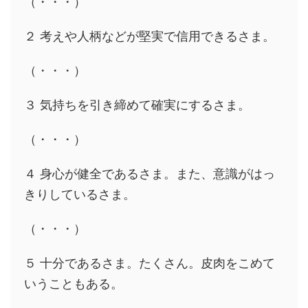
（・・・）
２ 考えや人柄などが堅実で信用できるさま。
（・・・）
３ 気持ちを引き締めて確実にするさま。
（・・・）
４ 身心が健全であるさま。また、意識がはっ
きりしているさま。
（・・・）
５ 十分であるさま。たくさん。皮肉をこめて
いうこともある。