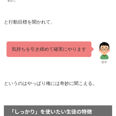
塾おじ
と行動目標を聞かれて、
気持ちを引き締めて確実にやります
田中
というのはやっぱり俺には奇妙に聞こえる。
「しっかり」を使いたい生徒の特徴