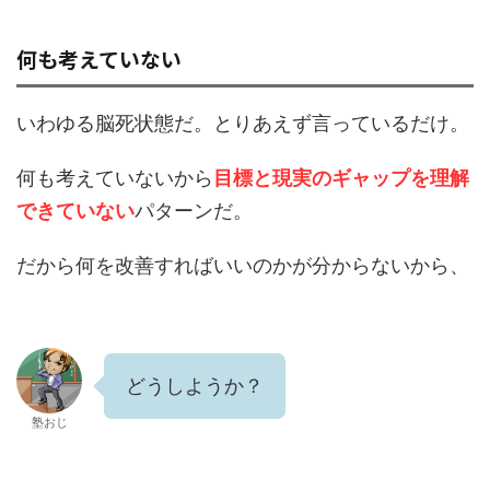
何も考えていない
いわゆる脳死状態だ。とりあえず言っているだけ。
何も考えていないから
目標と現実のギャップを理解
できていない
パターンだ。
だから何を改善すればいいのかが分からないから、
どうしようか？
塾おじ