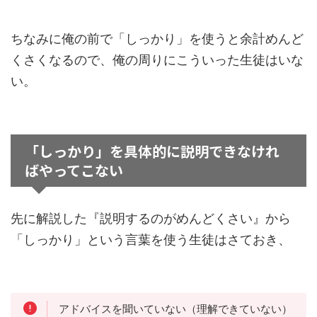
ちなみに俺の前で「しっかり」を使うと余計めんど
くさくなるので、俺の周りにこういった生徒はいな
い。
「しっかり」を具体的に説明できなけれ
ばやってこない
先に解説した『説明するのがめんどくさい』から
「しっかり」という言葉を使う生徒はさておき、
アドバイスを聞いていない（理解できていない）