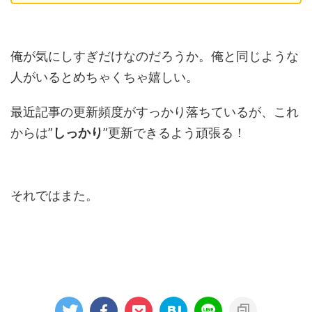
俺が気にしすぎだけなのだろうか。俺と同じような
人がいるとめちゃくちゃ嬉しい。
最近記事の更新頻度がすっかり落ちているが、これ
からは”
しっかり
”更新できるよう頑張る！
それではまた。