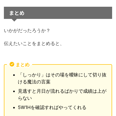
まとめ
いかがだったろうか？
伝えたいことをまとめると、
まとめ
「しっかり」はその場を曖昧にして切り抜
ける魔法の言葉
見逃すと月日が流れるばかりで成績は上が
らない
5W1Hを確認すればやってくれる