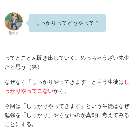
しっかりってどうやって？
塾おじ
ってとことん聞き出していく。めっちゃうざい先生
だと思う（笑）
なぜなら「しっかりやってきます」と言う生徒は
し
っかりやってこない
から。
今回は「しっかりやってきます」という生徒はなぜ
勉強を「しっかり」やらないのか真剣に考えてみる
ことにする。