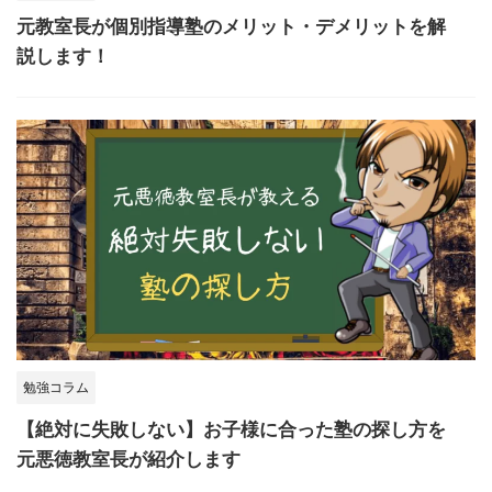
元教室長が個別指導塾のメリット・デメリットを解
説します！
勉強コラム
【絶対に失敗しない】お子様に合った塾の探し方を
元悪徳教室長が紹介します