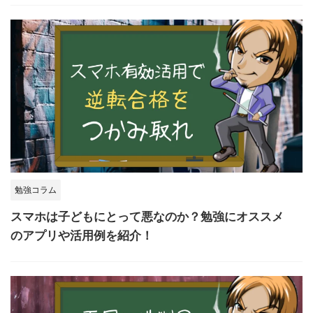
勉強コラム
スマホは子どもにとって悪なのか？勉強にオススメ
のアプリや活用例を紹介！