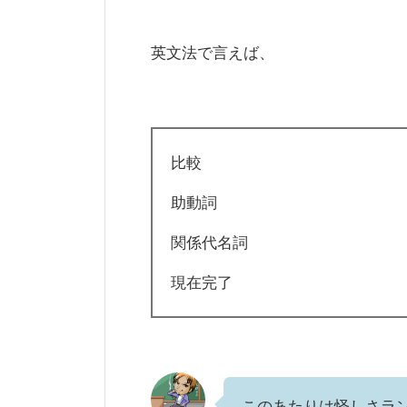
英文法で言えば、
比較
助動詞
関係代名詞
現在完了
このあたりは怪しさラ