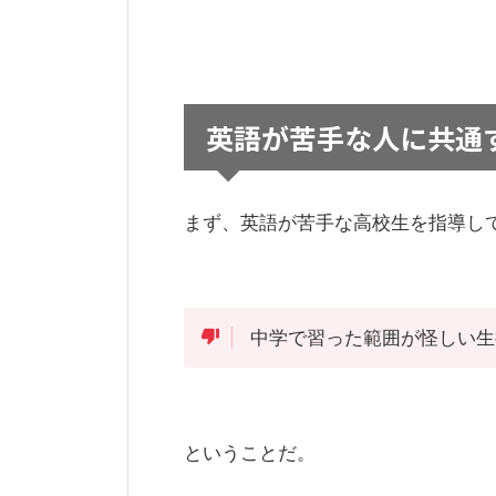
英語が苦手な人に共通
まず、英語が苦手な高校生を指導し
中学で習った範囲が怪しい生
ということだ。