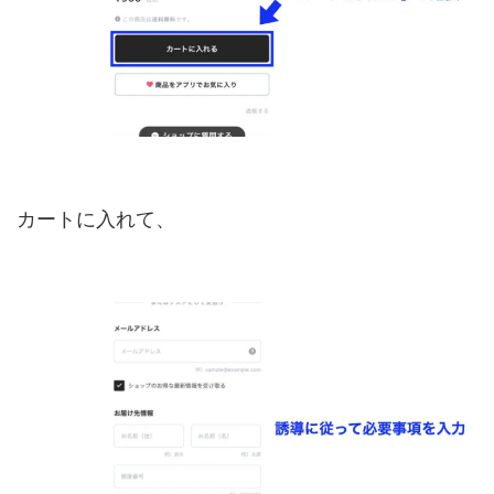
カートに入れて、