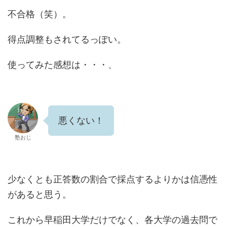
不合格（笑）。
得点調整もされてるっぽい。
使ってみた感想は・・・、
悪くない！
塾おじ
少なくとも正答数の割合で採点するよりかは信憑性
があると思う。
これから早稲田大学だけでなく、各大学の過去問で