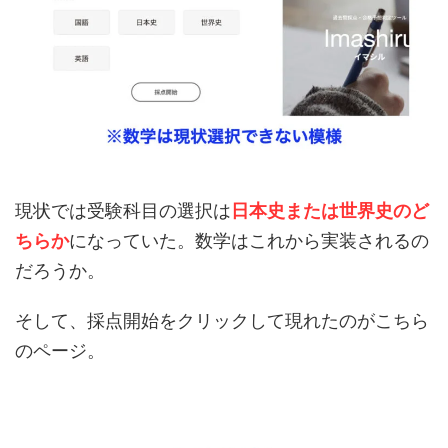
現状では受験科目の選択は
日本史または世界史のど
ちらか
になっていた。数学はこれから実装されるの
だろうか。
そして、採点開始をクリックして現れたのがこちら
のページ。