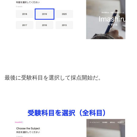
最後に受験科目を選択して採点開始だ。