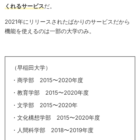
くれるサービス
だ。
2021年にリリースされたばかりのサービスだから
機能を使えるのは一部の大学のみ。
（早稲田大学）
・商学部 2015〜2020年度
・教育学部 2015〜2020年度
・文学部 2015〜2020年
・文化構想学部 2015〜2020年度
・人間科学部 2018〜2019年度