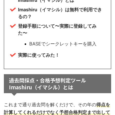
Imashiru（イマシル）とは
Imashiru（イマシル）は無料で利用でき
るの？
登録手順について〜実際に登録してみ
た〜
BASEでシークレットキーを購入
実際に使ってみた！
過去問採点・合格予想判定ツール
Imashiru（イマシル）とは
これまで通り過去問を解くだけで、その年の
得点を
計算してくれるだけでなく予想合格判定まで出して