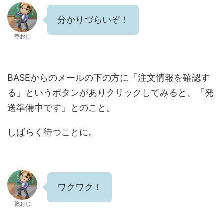
分かりづらいぞ！
塾おじ
BASEからのメールの下の方に「注文情報を確認す
る」というボタンがありクリックしてみると、「発
送準備中です」とのこと。
しばらく待つことに。
ワクワク！
塾おじ