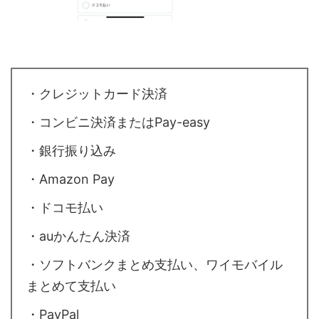
・クレジットカード決済
・コンビニ決済またはPay-easy
・銀行振り込み
・Amazon Pay
・ドコモ払い
・auかんたん決済
・ソフトバンクまとめ支払い、ワイモバイル
まとめて支払い
・PayPal