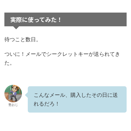
実際に使ってみた！
待つこと数日。
ついに！メールでシークレットキーが送られてき
た。
こんなメール、購入したその日に送
れるだろ！
塾おじ