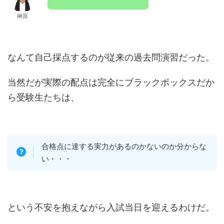
榊原
なんて自己採点するのが従来の過去問演習だった。
当然だが実際の配点は完全にブラックボックスだか
ら受験生たちは、
合格点に達する実力があるのかないのか分からな
い・・・
という不安を抱えながら入試当日を迎えるわけだ。