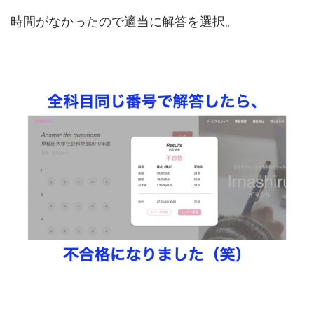
時間がなかったので適当に解答を選択。