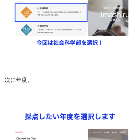
次に年度。