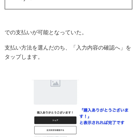
での支払いが可能となっていた。
支払い方法を選んだのち、「入力内容の確認へ」を
タップします。