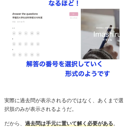
実際に過去問が表示されるのではなく、あくまで選
択肢のみが表示されるようだ。
だから、
過去問は手元に置いて解く必要がある
。