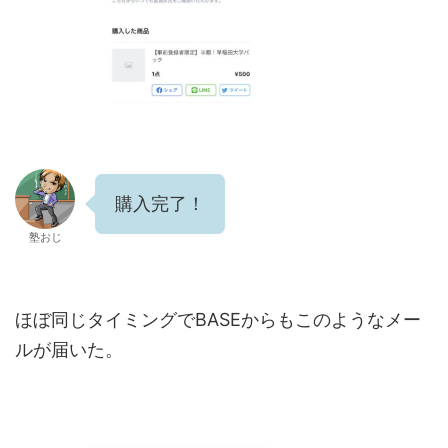
購入完了！
塾おじ
ほぼ同じタイミングでBASEからもこのようなメー
ルが届いた。