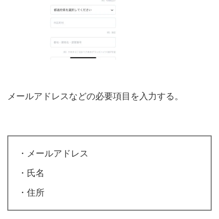
メールアドレスなどの必要項目を入力する。
・メールアドレス
・氏名
・住所