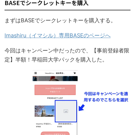
BASEでシークレットキーを購入
まずはBASEでシークレットキーを購入する。
Imashiru（イマシル）専用BASEのページへ
今回はキャンペーン中だったので、【事前登録者限
定】半額！早稲田大学パックを購入した。