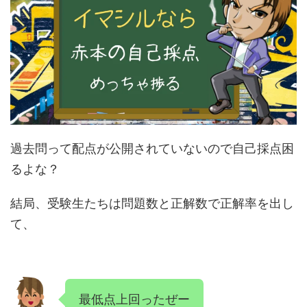
過去問って配点が公開されていないので自己採点困
るよな？
結局、受験生たちは問題数と正解数で正解率を出し
て、
最低点上回ったぜー