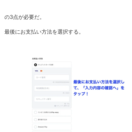
の3点が必要だ。
最後にお支払い方法を選択する。