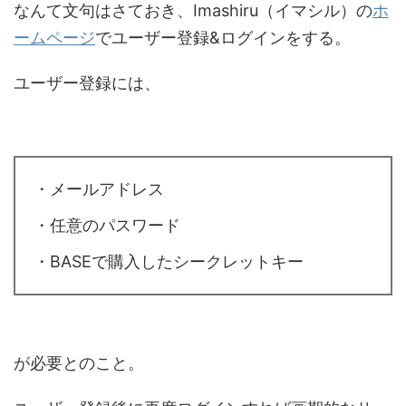
なんて文句はさておき、Imashiru（イマシル）の
ホ
ームページ
でユーザー登録&ログインをする。
ユーザー登録には、
・メールアドレス
・任意のパスワード
・BASEで購入したシークレットキー
が必要とのこと。