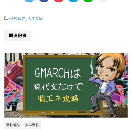
-
受験勉強
,
大学受験
関連記事
受験勉強
大学受験