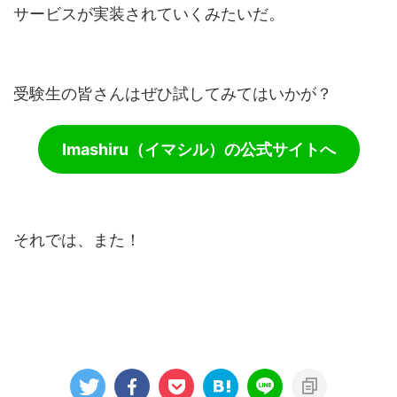
サービスが実装されていくみたいだ。
受験生の皆さんはぜひ試してみてはいかが？
Imashiru（イマシル）の公式サイトへ
それでは、また！