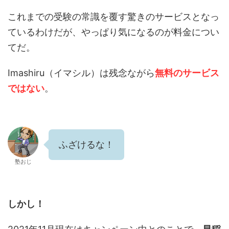
これまでの受験の常識を覆す驚きのサービスとなっ
ているわけだが、やっぱり気になるのが料金につい
てだ。
Imashiru（イマシル）は残念ながら
無料のサービス
ではない
。
ふざけるな！
塾おじ
しかし！