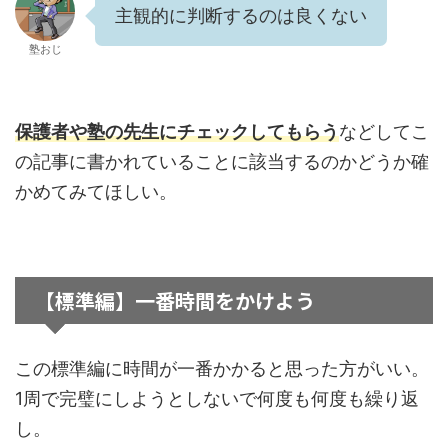
主観的に判断するのは良くない
塾おじ
保護者や塾の先生にチェックしてもらう
などしてこ
の記事に書かれていることに該当するのかどうか確
かめてみてほしい。
【標準編】一番時間をかけよう
この標準編に時間が一番かかると思った方がいい。
1周で完璧にしようとしないで何度も何度も繰り返
し。