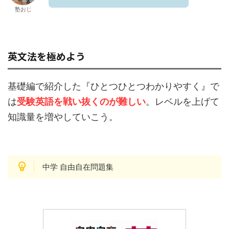
塾おじ
英文法を極めよう
基礎編で紹介した『ひとつひとつわかりやすく』で
は
受験英語を戦い抜くのが難しい
。レベルを上げて
知識量を増やしていこう。
中学 自由自在問題集