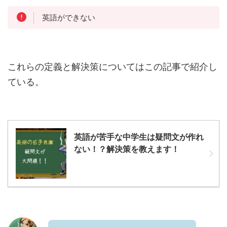
英語ができない
これらの定義と解決策についてはこの記事で紹介し
ている。
英語が苦手な中学生は疑問文が作れ
ない！？解決策を教えます！