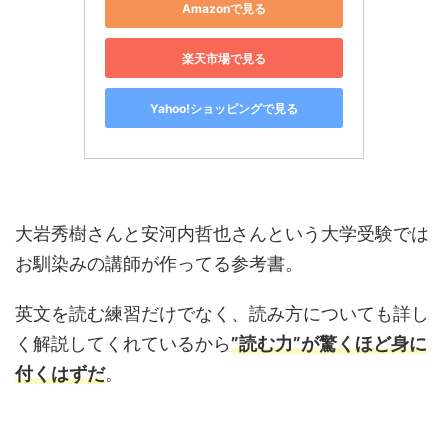
Amazonで見る
楽天市場で見る
Yahoo!ショッピングで見る
大岩秀樹さんと安河内哲也さんという大学受験では
お馴染みの講師が作ってる参考書。
英文を読む練習だけでなく、読み方についても詳し
く解説してくれているから
”読む力”が驚くほど身に
付くはずだ
。