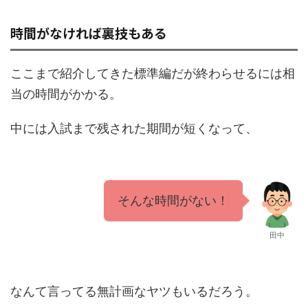
時間がなければ裏技もある
ここまで紹介してきた標準編だが終わらせるには相
当の時間がかかる。
中には入試まで残された期間が短くなって、
そんな時間がない！
田中
なんて言ってる無計画なヤツもいるだろう。