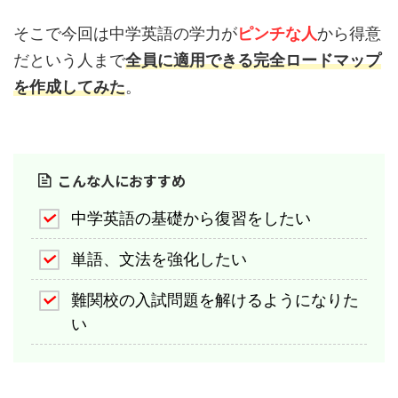
そこで今回は中学英語の学力が
ピンチな人
から得意
だという人まで
全員に適用できる完全ロードマップ
を作成してみた
。
こんな人におすすめ
中学英語の基礎から復習をしたい
単語、文法を強化したい
難関校の入試問題を解けるようになりた
い