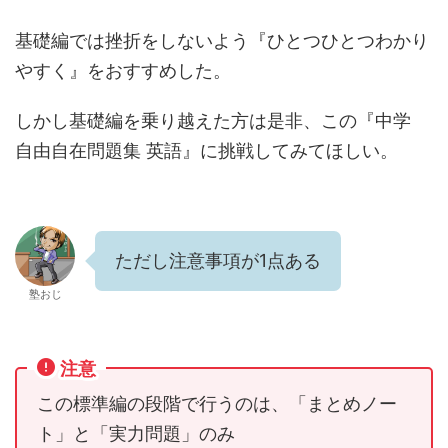
基礎編では挫折をしないよう『ひとつひとつわかり
やすく』をおすすめした。
しかし基礎編を乗り越えた方は是非、この『中学
自由自在問題集 英語』に挑戦してみてほしい。
ただし注意事項が1点ある
塾おじ
注意
この標準編の段階で行うのは、「まとめノー
ト」と「実力問題」のみ