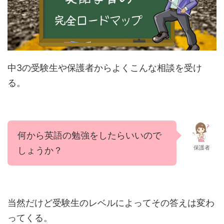
中3の受験生や保護者からよくこんな相談を受け
る。
何から英語の勉強をしたらいいので
保護者
しょうか？
当然だけど受験生のレベルによってその答えは変わ
ってくる。