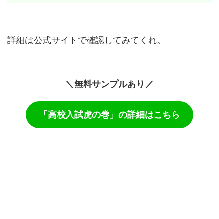
詳細は公式サイトで確認してみてくれ。
＼無料サンプルあり／
「高校入試虎の巻」の詳細はこちら