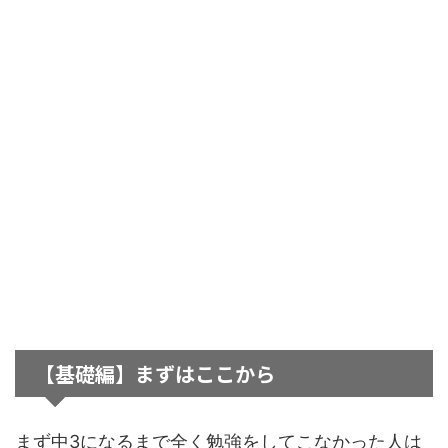
【基礎編】まずはここから
まず中3になるまで全く勉強をしてこなかった人は