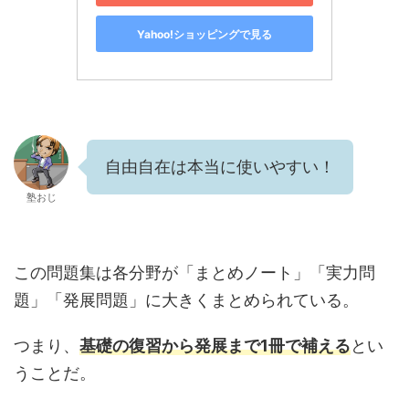
Yahoo!ショッピングで見る
自由自在は本当に使いやすい！
塾おじ
この問題集は各分野が「まとめノート」「実力問
題」「発展問題」に大きくまとめられている。
つまり、
基礎の復習から発展まで1冊で補える
とい
うことだ。