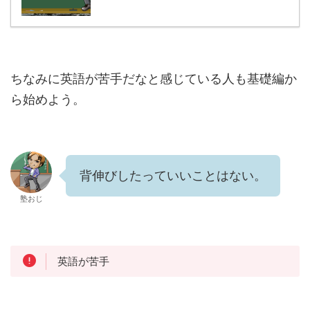
ちなみに英語が苦手だなと感じている人も基礎編か
ら始めよう。
背伸びしたっていいことはない。
塾おじ
英語が苦手