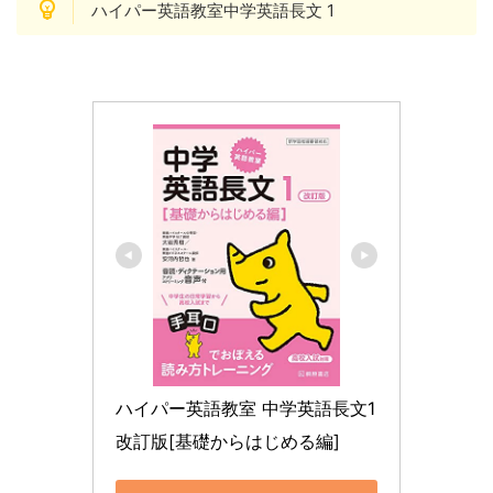
ハイパー英語教室中学英語長文 1
ハイパー英語教室 中学英語長文1 
改訂版[基礎からはじめる編]