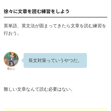
徐々に文章を読む練習をしよう
英単語、英文法が固まってきたら文章を読む練習を
行おう。
長文対策っていうやつだ。
塾おじ
難しい文章なんて読む必要はない。