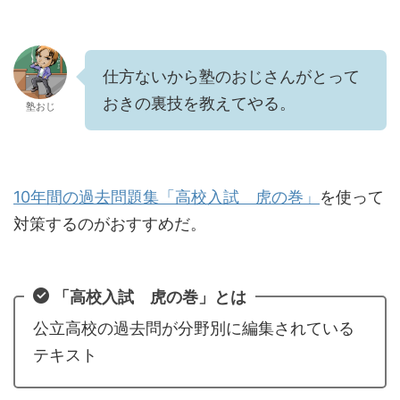
仕方ないから塾のおじさんがとって
おきの裏技を教えてやる。
塾おじ
10年間の過去問題集「高校入試 虎の巻」
を使って
対策するのがおすすめだ。
「高校入試 虎の巻」とは
公立高校の過去問が分野別に編集されている
テキスト