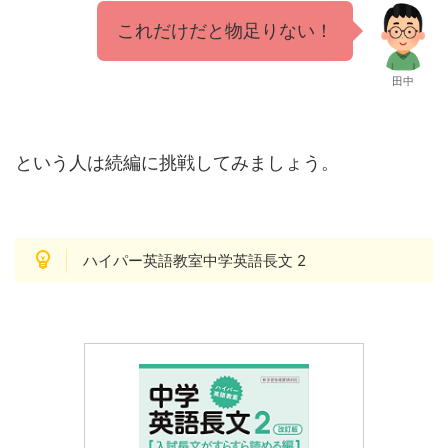
これだけだと物足りない！
田中
という人は続編に挑戦してみましょう。
ハイパー英語教室中学英語長文 2