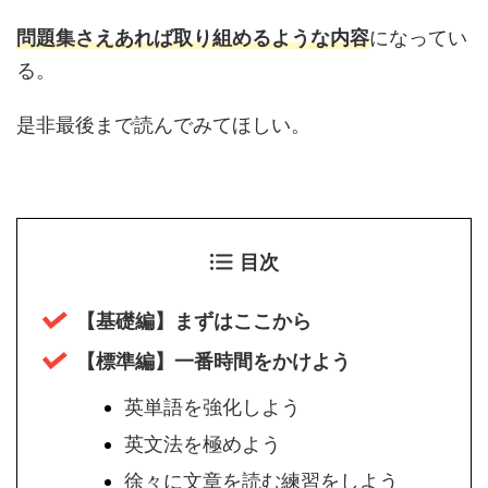
問題集さえあれば取り組めるような内容
になってい
る。
是非最後まで読んでみてほしい。
目次
【基礎編】まずはここから
【標準編】一番時間をかけよう
英単語を強化しよう
英文法を極めよう
徐々に文章を読む練習をしよう