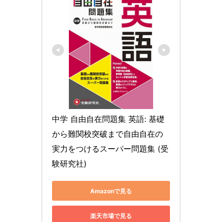
中学 自由自在問題集 英語: 基礎
から難関校突破まで自由自在の
実力をつけるスーパー問題集 (受
験研究社)
Amazonで見る
楽天市場で見る