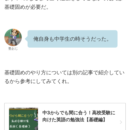
基礎固めが必要だ。
俺自身も中学生の時そうだった。
塾おじ
基礎固めのやり方については別の記事で紹介してい
るから参考にしてみてくれ。
中3からでも間に合う！高校受験に
向けた英語の勉強法【基礎編】