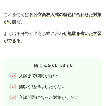
これを使えば
各公立高校入試の特色に合わせた対策
が可能
だ。
よく出る分野や出題形式に合わせ
無駄を省いた学習
ができる
。
こんな人におすすめ
入試まで時間がない
無駄な勉強はしたくない
入試問題に合った対策がしたい