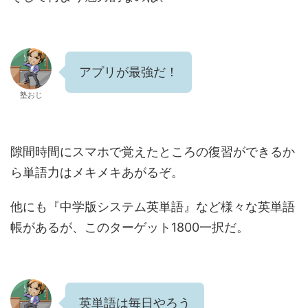
アプリが最強だ！
塾おじ
隙間時間にスマホで覚えたところの復習ができるか
ら単語力はメキメキあがるぞ。
他にも『中学版システム英単語』など様々な英単語
帳があるが、このターゲット1800一択だ。
英単語は毎日やろう