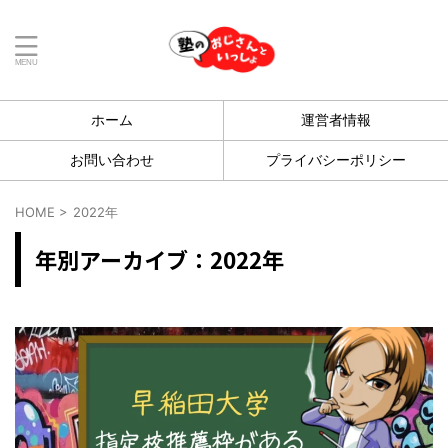
ホーム
運営者情報
お問い合わせ
プライバシーポリシー
HOME
>
2022年
年別アーカイブ：2022年