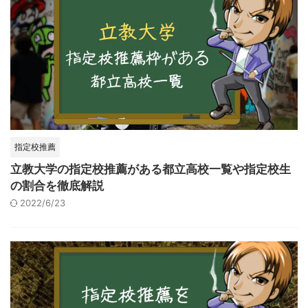
指定校推薦
立教大学の指定校推薦がある都立高校一覧や指定校生
の割合を徹底解説
2022/6/23