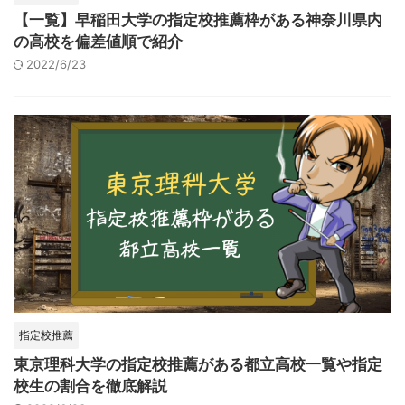
【一覧】早稲田大学の指定校推薦枠がある神奈川県内
の高校を偏差値順で紹介
2022/6/23
指定校推薦
東京理科大学の指定校推薦がある都立高校一覧や指定
校生の割合を徹底解説