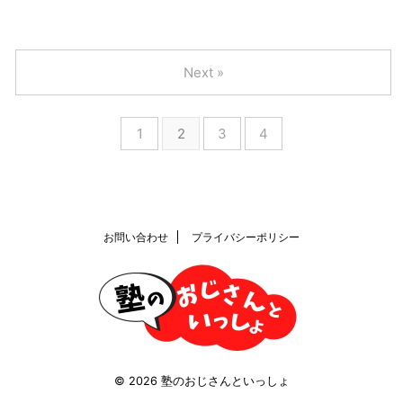
Next »
1
2
3
4
お問い合わせ
プライバシーポリシー
© 2026 塾のおじさんといっしょ