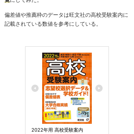
偏差値や推薦枠のデータは旺文社の高校受験案内に
記載されている数値を参考にしている。
2022年用 高校受験案内