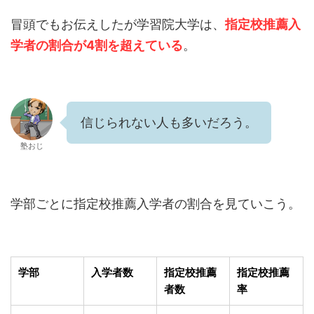
冒頭でもお伝えしたが学習院大学は、
指定校推薦入
学者の割合が4割を超えている
。
信じられない人も多いだろう。
塾おじ
学部ごとに指定校推薦入学者の割合を見ていこう。
学部
入学者数
指定校推薦
指定校推薦
者数
率