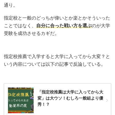
通り。
指定校と一般のどっちが偉いとか楽とかそういった
ことではなく、
自分に合った戦い方を選ぶ
のが大学
受験を成功させるカギだ。
指定校推薦で入学すると大学に入ってから大変？と
いう内容については以下の記事で反論している。
「指定校推薦は大学に入ってから大
変」は大ウソ！むしろ一般組より優
秀！？