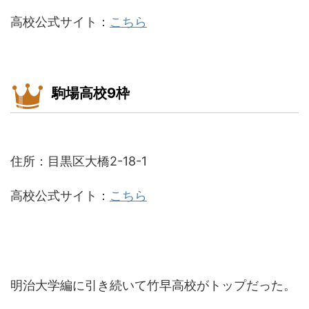
高校公式サイト：
こちら
駒場高校9枠
住所：目黒区大橋2-18-1
高校公式サイト：
こちら
明治大学編に引き続いて竹早高校がトップだった。