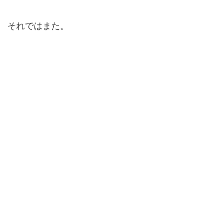
それではまた。