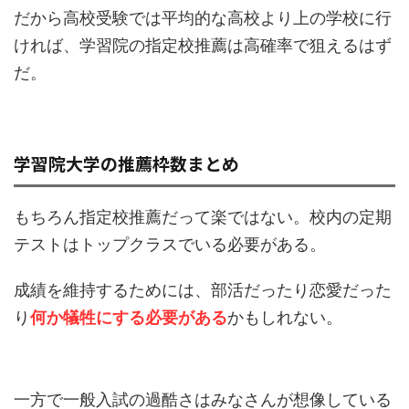
だから高校受験では平均的な高校より上の学校に行
ければ、学習院の指定校推薦は高確率で狙えるはず
だ。
学習院大学の推薦枠数まとめ
もちろん指定校推薦だって楽ではない。校内の定期
テストはトップクラスでいる必要がある。
成績を維持するためには、部活だったり恋愛だった
り
何か犠牲にする必要がある
かもしれない。
一方で一般入試の過酷さはみなさんが想像している