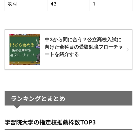
羽村
43
1
中3から間に合う？公立高校入試に
向けた全科目の受験勉強フローチャ
ートを紹介する
ランキングとまとめ
学習院大学の指定校推薦枠数TOP3