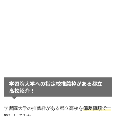
学習院大学への指定校推薦枠がある都立
高校紹介！
学習院大学の推薦枠がある都立高校を
偏差値順で一
覧
にしてみた。