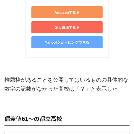
Amazonで見る
楽天市場で見る
Yahoo!ショッピングで見る
推薦枠があることを公開してはいるものの具体的な
数字の記載がなかった高校は「？」と表示した。
偏差値61〜の都立高校