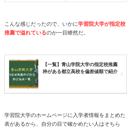
こんな感じだったので、いかに
学習院大学が指定校
推薦で溢れている
のか一目瞭然だ。
【一覧】青山学院大学の指定校推薦
枠がある都立高校を偏差値順で紹介
学習院大学のホームページに入学者情報をまとめた
表があるから、自分の目で確かめたい人はそちら