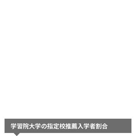
学習院大学の指定校推薦入学者割合