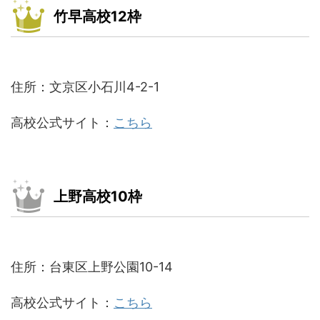
竹早高校12枠
住所：文京区小石川4-2-1
高校公式サイト：
こちら
上野高校10枠
住所：台東区上野公園10-14
高校公式サイト：
こちら