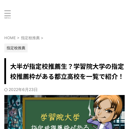
HOME
>
指定校推薦
>
指定校推薦
大半が指定校推薦生？学習院大学の指定
校推薦枠がある都立高校を一覧で紹介！
2022年6月23日