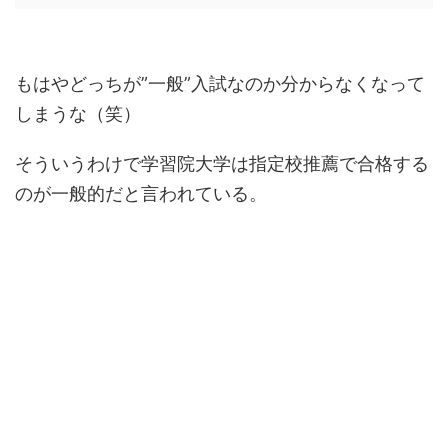
もはやどっちが
”
一般
”
入試なのか分からなくなって
しまうな（笑）
そういうわけで学習院大学は指定校推薦で合格する
のが一般的だと言われている。