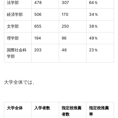
法学部
478
307
64％
経済学部
506
170
34％
文学部
655
250
38％
理学部
194
96
49％
国際社会科
203
46
23％
学部
大学全体では、
大学全体
入学者数
指定校推薦
指定校推薦
者数
率