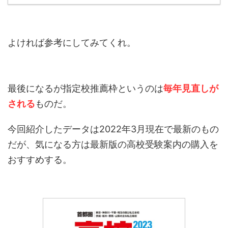
よければ参考にしてみてくれ。
最後になるが指定校推薦枠というのは
毎年見直しが
される
ものだ。
今回紹介したデータは2022年3月現在で最新のもの
だが、気になる方は最新版の高校受験案内の購入を
おすすめする。