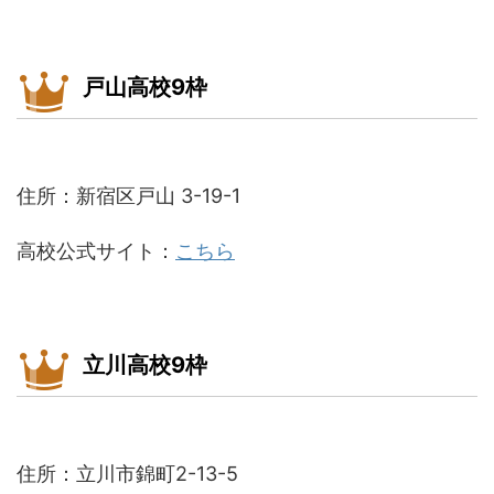
戸山高校9枠
住所：新宿区戸山 3-19-1
高校公式サイト：
こちら
立川高校9枠
住所：立川市錦町2-13-5