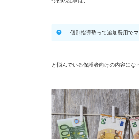
今回の記事は、
個別指導塾って追加費用でマ
と悩んでいる保護者向けの内容にな