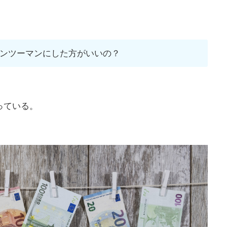
ンツーマンにした方がいいの？
っている。