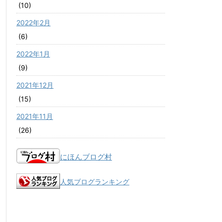
(10)
2022年2月
(6)
2022年1月
(9)
2021年12月
(15)
2021年11月
(26)
にほんブログ村
人気ブログランキング