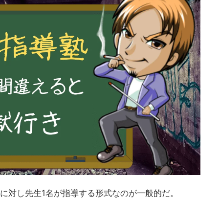
名に対し先生1名が指導する形式なのが一般的だ。