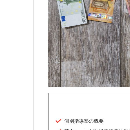
個別指導塾の概要