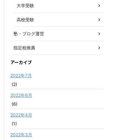
大学受験
高校受験
塾・ブログ運営
指定校推薦
アーカイブ
2022年7月
(2)
2022年6月
(6)
2022年4月
(1)
2022年3月