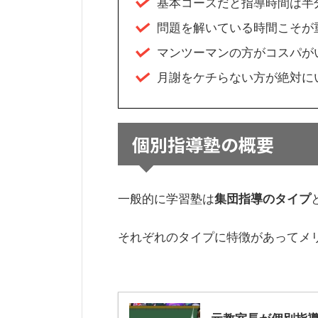
基本コースだと指導時間は半分に
問題を解いている時間こそが
マンツーマンの方がコスパが
月謝をケチらない方が絶対に
個別指導塾の概要
一般的に学習塾は
集団指導のタイプ
それぞれのタイプに特徴があってメ