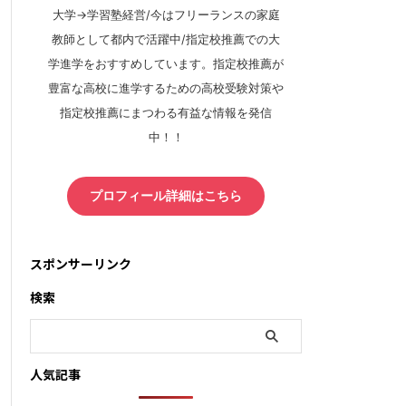
大学→学習塾経営/今はフリーランスの家庭
教師として都内で活躍中/指定校推薦での大
学進学をおすすめしています。指定校推薦が
豊富な高校に進学するための高校受験対策や
指定校推薦にまつわる有益な情報を発信
中！！
プロフィール詳細はこちら
スポンサーリンク
検索
人気記事