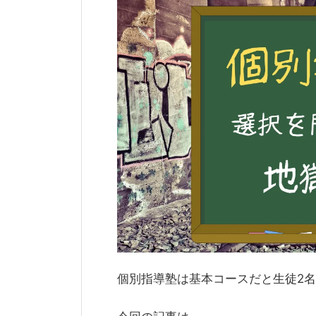
個別指導塾は基本コースだと生徒2