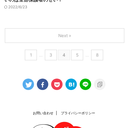
2022/6/23
Next »
1
…
3
4
5
…
8
お問い合わせ
プライバシーポリシー