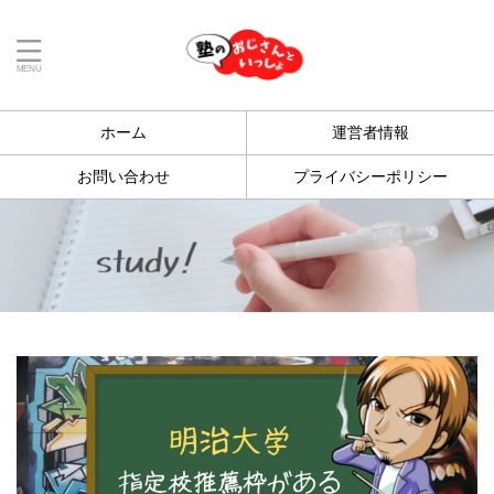
ホーム
運営者情報
お問い合わせ
プライバシーポリシー