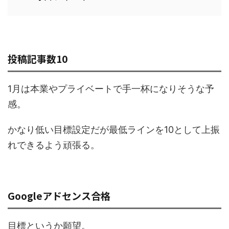
投稿記事数10
1月は本業やプライベートで手一杯になりそうな予
感。
かなり低い目標設定だが最低ラインを10として上振
れできるよう頑張る。
Googleアドセンス合格
目標というか願望。