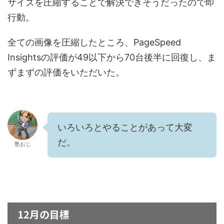
サイズを圧縮することで解決できそうだったので即
行動。
全ての画像を圧縮したところ、PageSpeed
Insightsの評価が49以下から70台後半に回復し、ま
ずまずの評価をいただいた。
いろいろとやることがあって大変
だ。
塾おじ
12月の目標