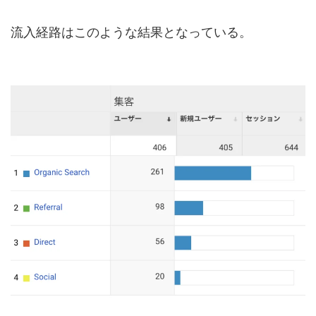
流入経路はこのような結果となっている。