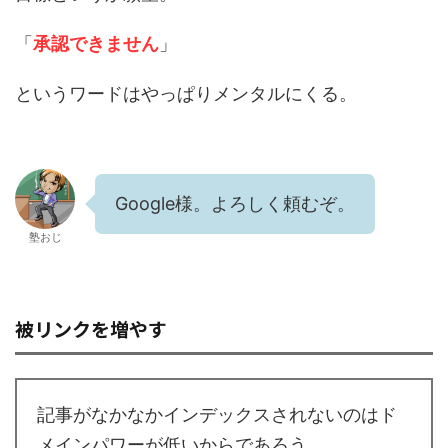
「
承認できません
」
というワードはやっぱりメンタルにくる。
Google様。よろしく頼むぞ。
塾おじ
被リンクを増やす
記事がなかなかインデックスされないのはド
メインパワーが低いからであろう