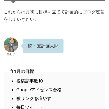
これからは月初に目標を立てて計画的にブログ運営
をしていきたい。
脱・無計画人間
塾おじ
1月の目標
投稿記事数10
Googleアドセンス合格
被リンクを増やす
毎日ツイート