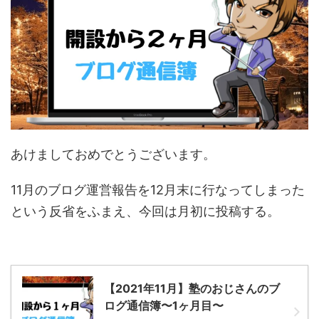
あけましておめでとうございます。
11月のブログ運営報告を12月末に行なってしまった
という反省をふまえ、今回は月初に投稿する。
【2021年11月】塾のおじさんのブ
ログ通信簿〜1ヶ月目〜