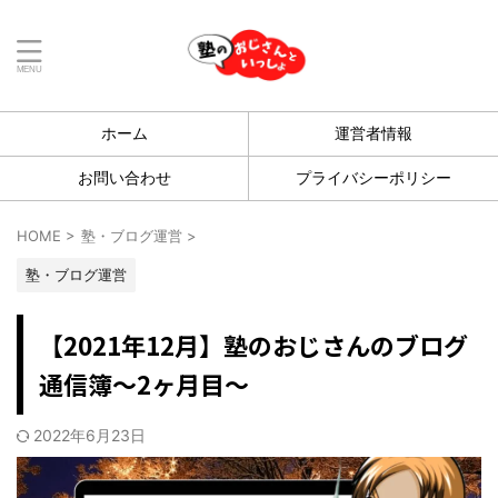
ホーム
運営者情報
お問い合わせ
プライバシーポリシー
HOME
>
塾・ブログ運営
>
塾・ブログ運営
【2021年12月】塾のおじさんのブログ
通信簿〜2ヶ月目〜
2022年6月23日