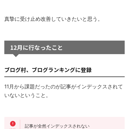
真摯に受け止め改善していきたいと思う。
12月に行なったこと
ブログ村、ブログランキングに登録
11月から課題だったのが記事がインデックスされて
いないということ。
記事が全然インデックスされない