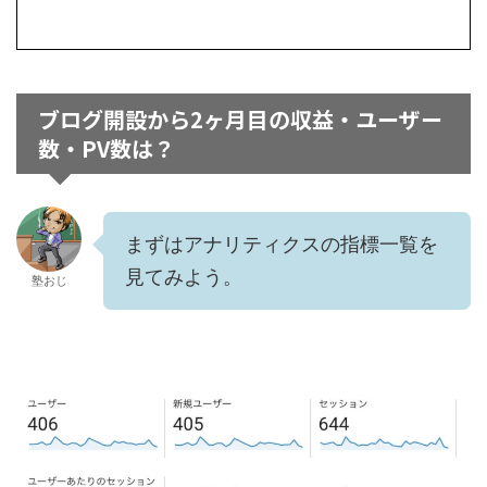
ブログ開設から2ヶ月目の収益・ユーザー
数・PV数は？
まずはアナリティクスの指標一覧を
見てみよう。
塾おじ