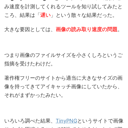
み速度を計測してくれるツールを知り試してみたと
ころ、結果は「
遅い
」という散々な結果だった。
大きな要因としては、
画像の読み取り速度の問題
。
つまり画像のファイルサイズを小さくしろというご
指摘を受けたわけだ。
著作権フリーのサイトから適当に大きなサイズの画
像を持ってきてアイキャッチ画像にしていたから、
それがまずかったみたい。
いろいろ調べた結果、
TinyPNG
というサイトで画像