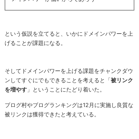
という仮説を立てると、いかにドメインパワーを上
げることが課題になる。
そしてドメインパワーを上げる課題をチャンクダウ
ンしてすぐにでもできることを考えると「
被リンク
を増やす
」ということにたどり着いた。
ブログ村やブログランキングは12月に実施し良質な
被リンクは獲得できたと考えている。