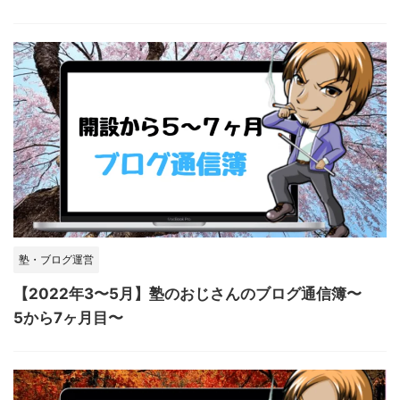
塾・ブログ運営
【2022年3〜5月】塾のおじさんのブログ通信簿〜
5から7ヶ月目〜