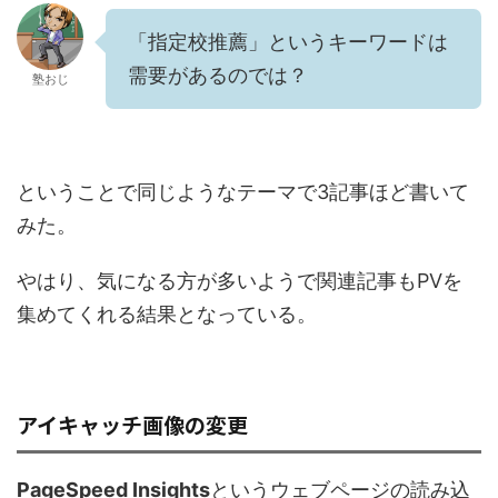
「指定校推薦」というキーワードは
需要があるのでは？
塾おじ
ということで同じようなテーマで3記事ほど書いて
みた。
やはり、気になる方が多いようで関連記事もPVを
集めてくれる結果となっている。
アイキャッチ画像の変更
PageSpeed Insights
というウェブページの読み込