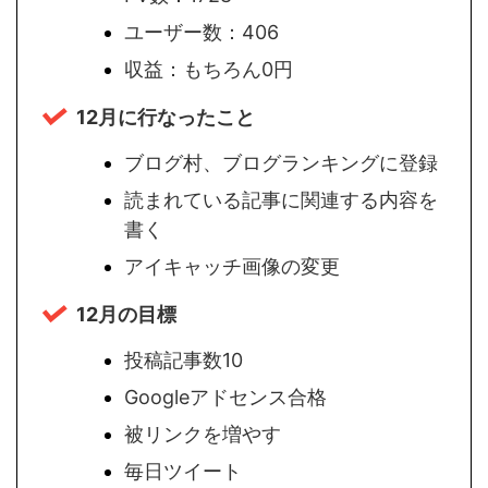
ユーザー数：406
収益：もちろん0円
12月に行なったこと
ブログ村、ブログランキングに登録
読まれている記事に関連する内容を
書く
アイキャッチ画像の変更
12月の目標
投稿記事数10
Googleアドセンス合格
被リンクを増やす
毎日ツイート